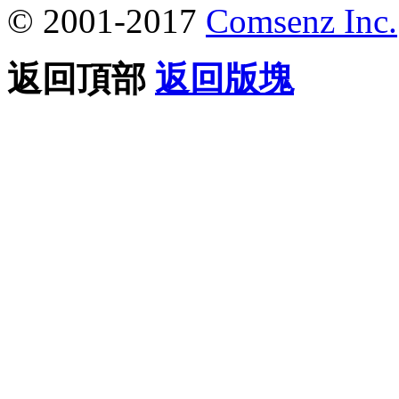
© 2001-2017
Comsenz Inc.
返回頂部
返回版塊