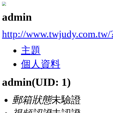
admin
http://www.twjudy.com.tw/
主題
個人資料
admin
(UID: 1)
郵箱狀態
未驗證