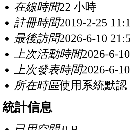
在線時間
22 小時
註冊時間
2019-2-25 11:
最後訪問
2026-6-10 21:
上次活動時間
2026-6-10
上次發表時間
2026-6-10
所在時區
使用系統默認
統計信息
已用空間
0 B