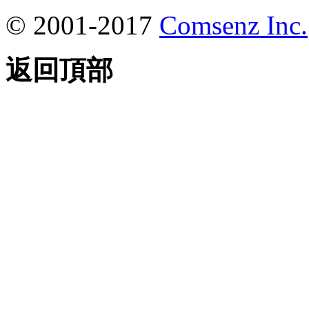
© 2001-2017
Comsenz Inc.
返回頂部